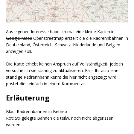
Aus eigenen Interesse habe ich mal eine kleine Karten in
Google Maps
Openstreetmap erstellt die die Radrennbahnen in
Deutschland, Österreich, Schweiz, Niederlande und Belgien
anzeigen soll.
Die Karte erhebt keinen Anspruch auf Vollständigkeit, jedoch
versuche ich sie ständig zu aktualisieren. Falls Ihr also eine
ständige Radrennbahn kennt die hier nicht angezeigt wird
postet dies einfach in einem Kommentar.
Erläuterung
Blau: Radrennbahnen in Betrieb
Rot: Stillgelegte Bahnen die teilw. noch nicht abgerissen
wurden