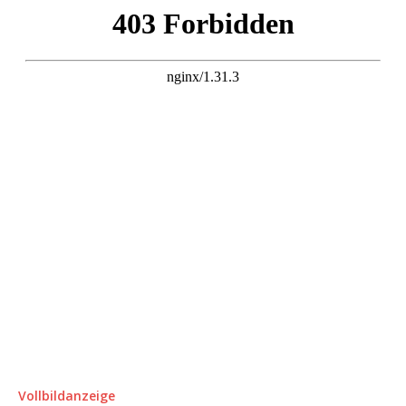
Vollbildanzeige