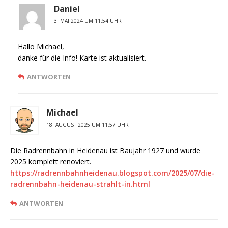
Daniel
3. MAI 2024 UM 11:54 UHR
Hallo Michael,
danke für die Info! Karte ist aktualisiert.
ANTWORTEN
Michael
18. AUGUST 2025 UM 11:57 UHR
Die Radrennbahn in Heidenau ist Baujahr 1927 und wurde
2025 komplett renoviert.
https://radrennbahnheidenau.blogspot.com/2025/07/die-
radrennbahn-heidenau-strahlt-in.html
ANTWORTEN