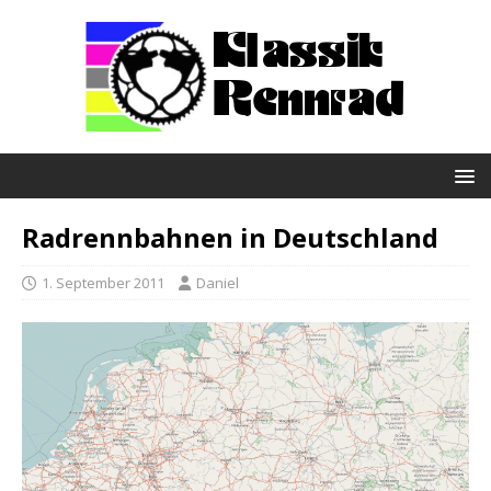
Radrennbahnen in Deutschland
1. September 2011
Daniel