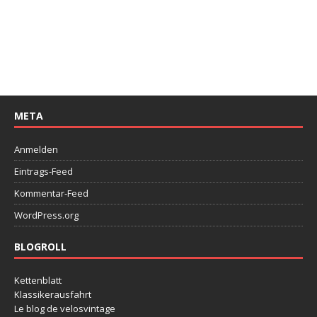
META
Anmelden
Eintrags-Feed
Kommentar-Feed
WordPress.org
BLOGROLL
Kettenblatt
Klassikerausfahrt
Le blog de velosvintage