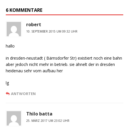
6 KOMMENTARE
robert
10. SEPTEMBER 2015 UM 09:32 UHR
hallo
in dresden-neustadt ( Bärnsdorfer Str) existiert noch eine bahn
aber jedoch nicht mehr in betrieb. sie ähnelt der in dresden
heidenau sehr vom aufbau her
lg
ANTWORTEN
Thilo batta
25. MÄRZ 2017 UM 23:02 UHR