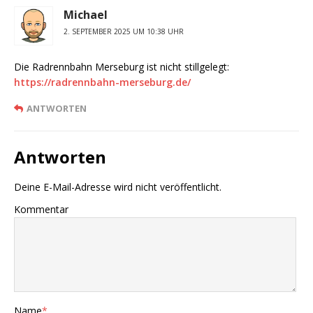
Michael
2. SEPTEMBER 2025 UM 10:38 UHR
Die Radrennbahn Merseburg ist nicht stillgelegt:
https://radrennbahn-merseburg.de/
ANTWORTEN
Antworten
Deine E-Mail-Adresse wird nicht veröffentlicht.
Kommentar
Name
*