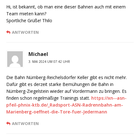
Hi, ist bekannt, ob man eine dieser Bahnen auch mit einem
Team mieten kann?
Sportliche Grüße! Thilo
ANTWORTEN
Michael
3. MAI 2024 UM 07:42 UHR
Die Bahn Nürnberg-Reichelsdorfer Keller gibt es nicht mehr.
Dafür gibt es derzeit starke Bemühungen die Bahn in
Nürnberg-Ziegelstein wieder auf Vordermann zu bringen. Es
finden schon regelmäßige Trainings statt.
https://xn--asn-
pfeil-phnix-ktb.de/_Radsport-ASN-Radrennbahn-am-
Marienberg-oeffnet-die-Tore-fuer-Jedermann
ANTWORTEN