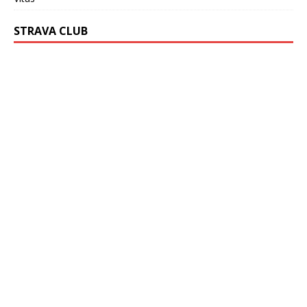
STRAVA CLUB