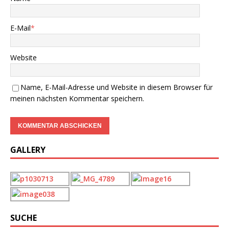
E-Mail
*
Website
Name, E-Mail-Adresse und Website in diesem Browser für
meinen nächsten Kommentar speichern.
GALLERY
SUCHE