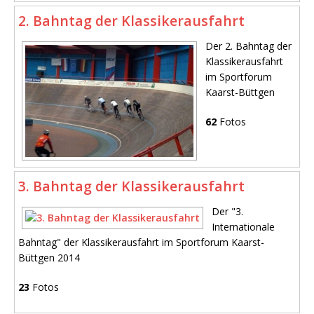
2. Bahntag der Klassikerausfahrt
Der 2. Bahntag der
Klassikerausfahrt
im Sportforum
Kaarst-Büttgen
62
Fotos
3. Bahntag der Klassikerausfahrt
Der "3.
Internationale
Bahntag" der Klassikerausfahrt im Sportforum Kaarst-
Büttgen 2014
23
Fotos