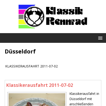
Düsseldorf
KLASSIKERAUSFAHRT 2011-07-02
Klassikerausfahrt 2011-07-02
Klassikerausfahrt in
Düsseldorf mit
anschließenden