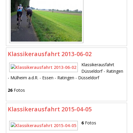
Klassikerausfahrt 2013-06-02
Klassikerausfahrt
Düsseldorf - Ratingen
- Mülheim a.d.R. - Essen - Ratingen - Düsseldorf
26
Fotos
Klassikerausfahrt 2015-04-05
6
Fotos