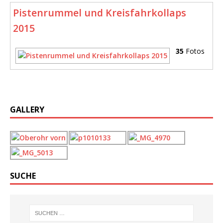
Pistenrummel und Kreisfahrkollaps
2015
35
Fotos
GALLERY
SUCHE