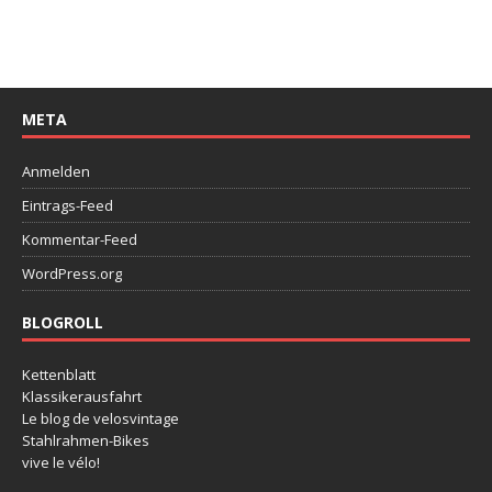
META
Anmelden
Eintrags-Feed
Kommentar-Feed
WordPress.org
BLOGROLL
Kettenblatt
Klassikerausfahrt
Le blog de velosvintage
Stahlrahmen-Bikes
vive le vélo!