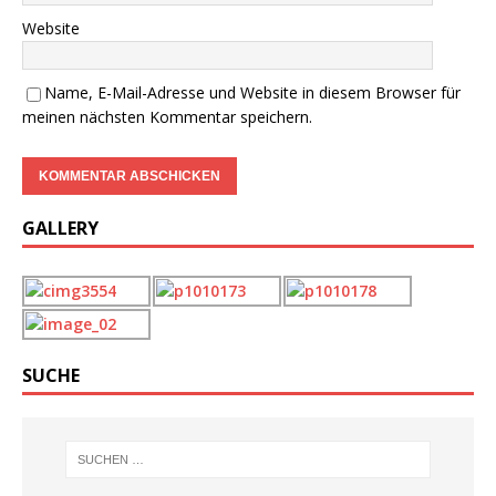
Website
Name, E-Mail-Adresse und Website in diesem Browser für
meinen nächsten Kommentar speichern.
GALLERY
SUCHE