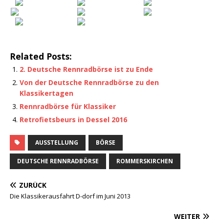
Related Posts:
2. Deutsche Rennradbörse ist zu Ende
Von der Deutsche Rennradbörse zu den
Klassikertagen
Rennradbörse für Klassiker
Retrofietsbeurs in Dessel 2016
AUSSTELLUNG
BÖRSE
DEUTSCHE RENNRADBÖRSE
ROMMERSKIRCHEN
ZURÜCK
Die Klassikerausfahrt D-dorf im Juni 2013
WEITER