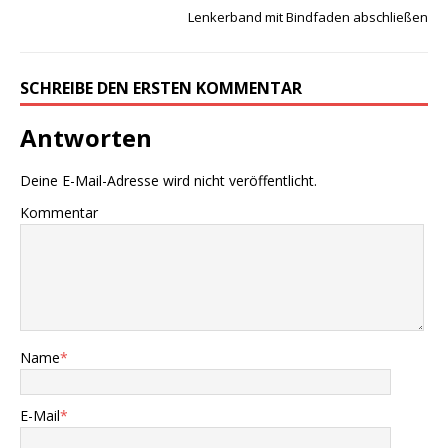
Lenkerband mit Bindfaden abschließen
SCHREIBE DEN ERSTEN KOMMENTAR
Antworten
Deine E-Mail-Adresse wird nicht veröffentlicht.
Kommentar
Name
*
E-Mail
*