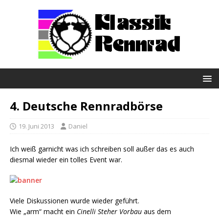
4. Deutsche Rennradbörse
19. Juni 2013
Daniel
Ich weiß garnicht was ich schreiben soll außer das es auch
diesmal wieder ein tolles Event war.
Viele Diskussionen wurde wieder geführt.
Wie „arm“ macht ein
Cinelli Steher Vorbau
aus dem