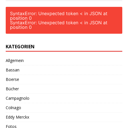
SyntaxError: Unexpected token < in JSON at
position 0
SyntaxError: Unexpected token < in JSON at
position 0
KATEGORIEN
Allgemein
Bassan
Boerse
Bücher
Campagnolo
Colnago
Eddy Merckx
Fotos