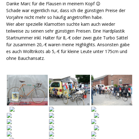
Danke Marc für die Flausen in meinem Kopf 😉
Schade war eigentlich nur, dass ich die günstigen Preise der
Vorjahre nicht mehr so häufig angetroffen habe.
Wer aber spezielle Klamotten suchte kam auch wieder
teilweise zu seinen sehr günstigen Preisen. Eine Hardplastik
Startnummer inkl. Halter für 8,-€ oder zwei gute Turbo Sättel
für zusammen 20,-€ waren meine Highlights. Ansonsten gabe
es auch Wolltrikots ab 5,-€ für kleine Leute unter 175cm und
ohne Bauchansatz.