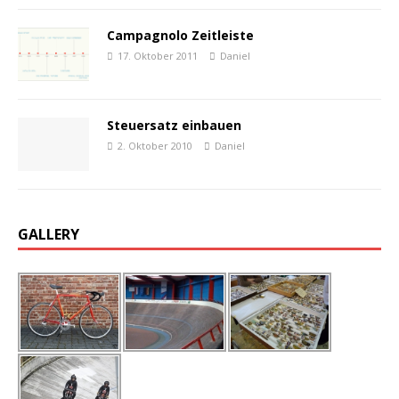
Campagnolo Zeitleiste
17. Oktober 2011
Daniel
Steuersatz einbauen
2. Oktober 2010
Daniel
GALLERY