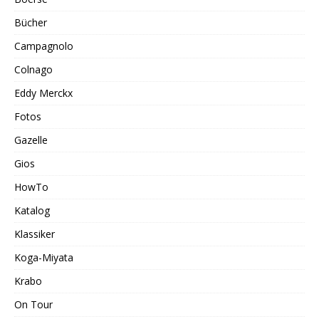
Bücher
Campagnolo
Colnago
Eddy Merckx
Fotos
Gazelle
Gios
HowTo
Katalog
Klassiker
Koga-Miyata
Krabo
On Tour