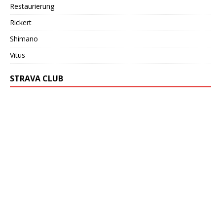
Restaurierung
Rickert
Shimano
Vitus
STRAVA CLUB