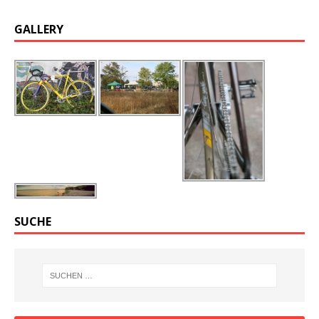
GALLERY
SUCHE