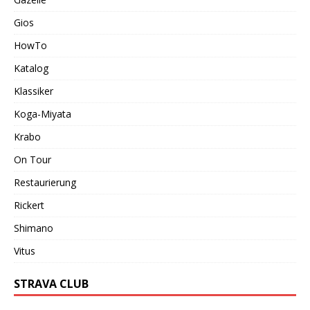
Gios
HowTo
Katalog
Klassiker
Koga-Miyata
Krabo
On Tour
Restaurierung
Rickert
Shimano
Vitus
STRAVA CLUB