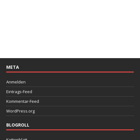
META
Anmelden
Eintrags-Feed
Kommentar-Feed
WordPress.org
BLOGROLL
Kettenblatt