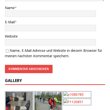
Name
*
E-Mail
*
Website
Name, E-Mail-Adresse und Website in diesem Browser für
meinen nächsten Kommentar speichern.
GALLERY