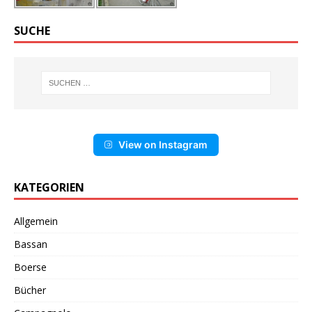
SUCHE
View on Instagram
KATEGORIEN
Allgemein
Bassan
Boerse
Bücher