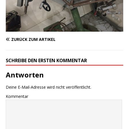
ZURÜCK ZUM ARTIKEL
SCHREIBE DEN ERSTEN KOMMENTAR
Antworten
Deine E-Mail-Adresse wird nicht veröffentlicht.
Kommentar