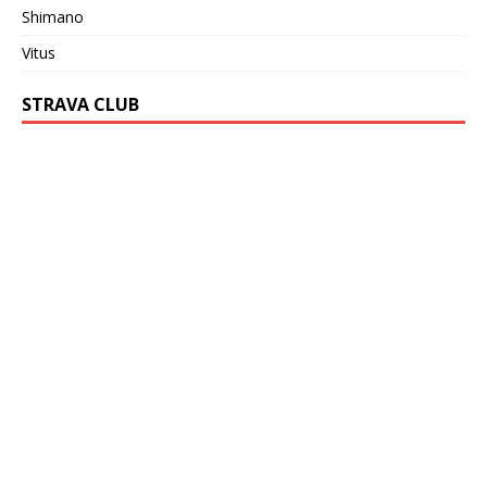
Shimano
Vitus
STRAVA CLUB