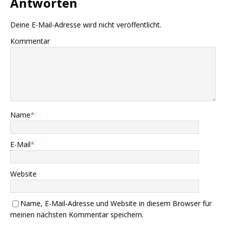
Antworten
Deine E-Mail-Adresse wird nicht veröffentlicht.
Kommentar
Name
*
E-Mail
*
Website
Name, E-Mail-Adresse und Website in diesem Browser für
meinen nächsten Kommentar speichern.