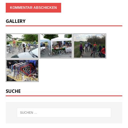
GALLERY
SUCHE