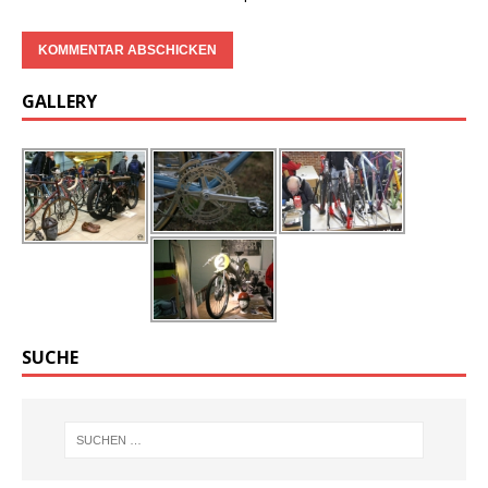
GALLERY
SUCHE