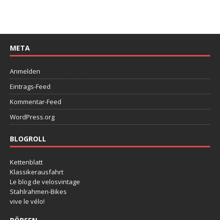
META
Anmelden
Eintrags-Feed
Kommentar-Feed
WordPress.org
BLOGROLL
Kettenblatt
Klassikerausfahrt
Le blog de velosvintage
Stahlrahmen-Bikes
vive le vélo!