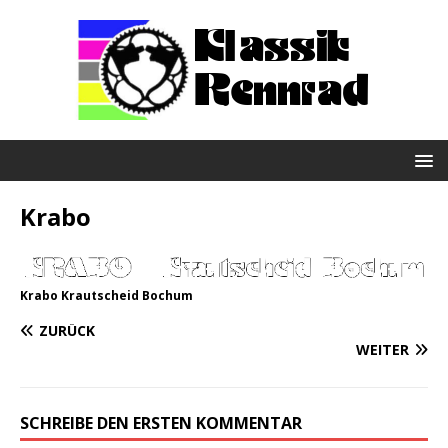
Krabo
Krabo Krautscheid Bochum
ZURÜCK
WEITER
SCHREIBE DEN ERSTEN KOMMENTAR