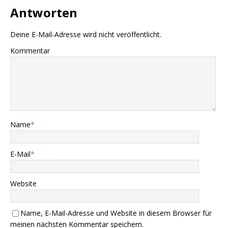
Antworten
Deine E-Mail-Adresse wird nicht veröffentlicht.
Kommentar
Name
*
E-Mail
*
Website
Name, E-Mail-Adresse und Website in diesem Browser für
meinen nächsten Kommentar speichern.