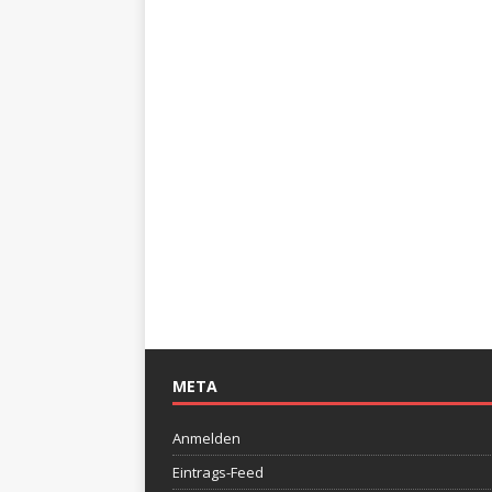
META
Anmelden
Eintrags-Feed