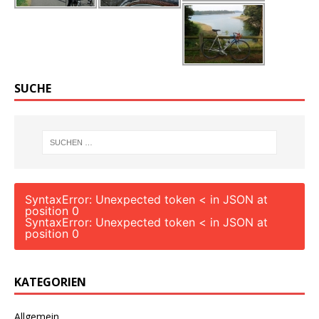
SUCHE
SyntaxError: Unexpected token < in JSON at
position 0
SyntaxError: Unexpected token < in JSON at
position 0
KATEGORIEN
Allgemein