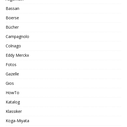
Bassan
Boerse
Bücher
Campagnolo
Colnago
Eddy Merckx
Fotos
Gazelle
Gios
HowTo
Katalog
Klassiker
Koga-Miyata