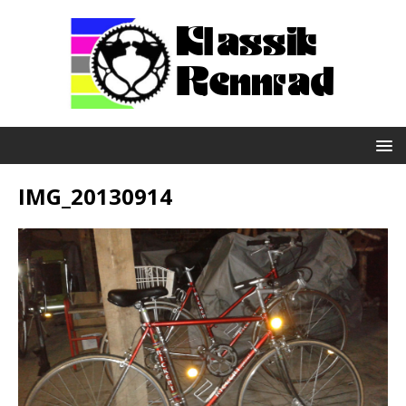
IMG_20130914