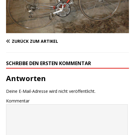
ZURÜCK ZUM ARTIKEL
SCHREIBE DEN ERSTEN KOMMENTAR
Antworten
Deine E-Mail-Adresse wird nicht veröffentlicht.
Kommentar