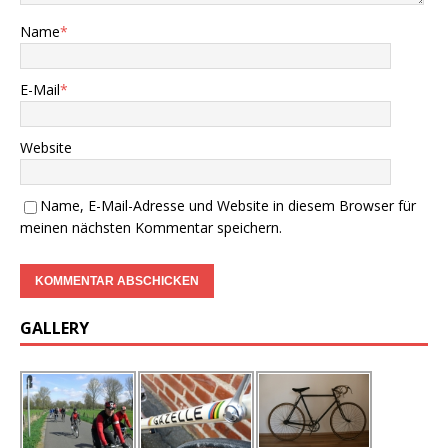
Name
*
E-Mail
*
Website
Name, E-Mail-Adresse und Website in diesem Browser für
meinen nächsten Kommentar speichern.
GALLERY