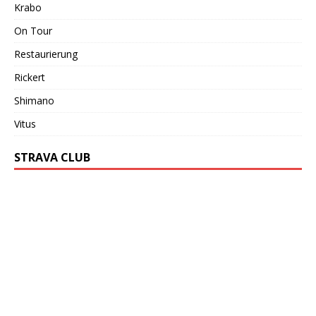
Krabo
On Tour
Restaurierung
Rickert
Shimano
Vitus
STRAVA CLUB