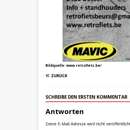
Bildquelle: www.retrofiets.be/
ZURÜCK
SCHREIBE DEN ERSTEN KOMMENTAR
Antworten
Deine E-Mail-Adresse wird nicht veröffentlicht