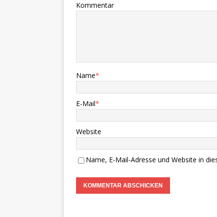
Kommentar
Name
*
E-Mail
*
Website
Name, E-Mail-Adresse und Website in di