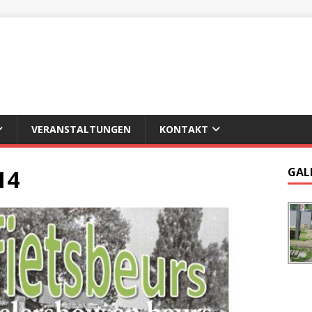
VERANSTALTUNGEN
KONTAKT
14
GAL