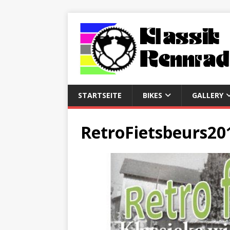
STARTSEITE
BIKES
GALLERY
RetroFietsbeurs20