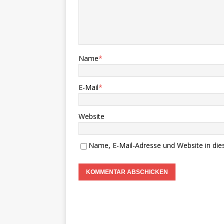
Name
*
E-Mail
*
Website
Name, E-Mail-Adresse und Website in di