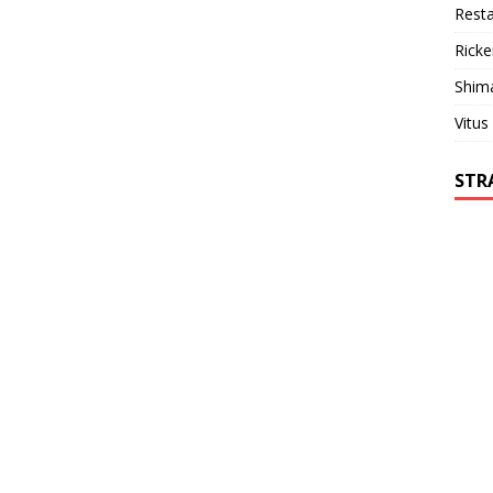
Resta
Ricke
Shim
Vitus
STR