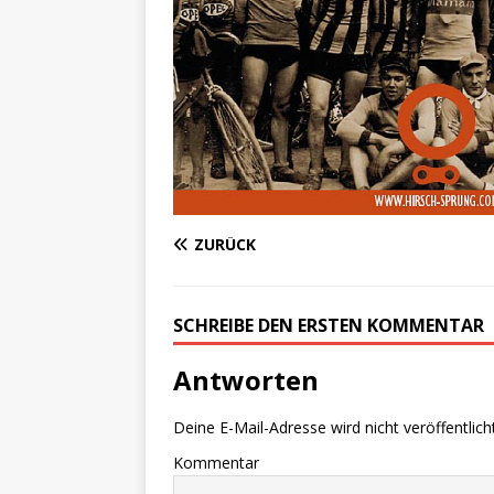
ZURÜCK
SCHREIBE DEN ERSTEN KOMMENTAR
Antworten
Deine E-Mail-Adresse wird nicht veröffentlicht
Kommentar