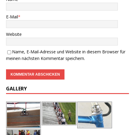
E-Mail
*
Website
Name, E-Mail-Adresse und Website in diesem Browser für
meinen nächsten Kommentar speichern.
GALLERY