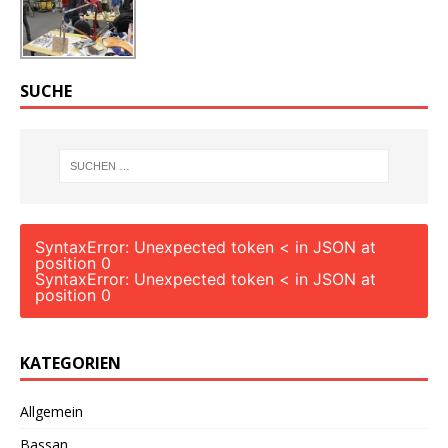
SUCHE
SyntaxError: Unexpected token < in JSON at
position 0
SyntaxError: Unexpected token < in JSON at
position 0
KATEGORIEN
Allgemein
Bassan