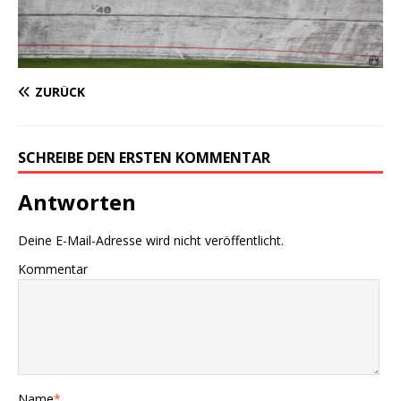
ZURÜCK
SCHREIBE DEN ERSTEN KOMMENTAR
Antworten
Deine E-Mail-Adresse wird nicht veröffentlicht.
Kommentar
Name
*