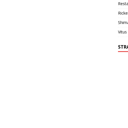
Resta
Ricke
Shim
Vitus
STR