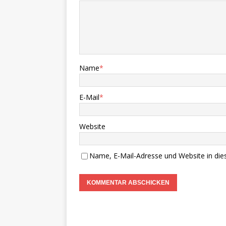
Name
*
E-Mail
*
Website
Name, E-Mail-Adresse und Website in di