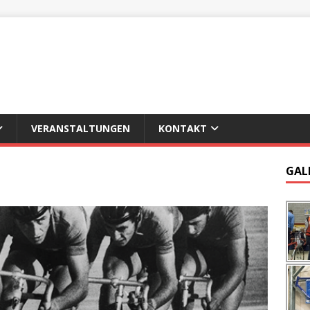
VERANSTALTUNGEN
KONTAKT
GAL