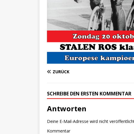
ZURÜCK
SCHREIBE DEN ERSTEN KOMMENTAR
Antworten
Deine E-Mail-Adresse wird nicht veröffentlicht
Kommentar