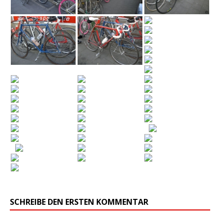
SCHREIBE DEN ERSTEN KOMMENTAR