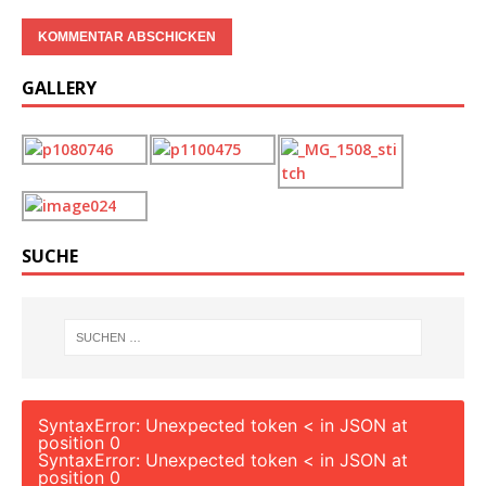
GALLERY
SUCHE
SyntaxError: Unexpected token < in JSON at
position 0
SyntaxError: Unexpected token < in JSON at
position 0