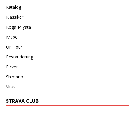
Katalog
Klassiker
Koga-Miyata
Krabo
On Tour
Restaurierung
Rickert
Shimano
Vitus
STRAVA CLUB