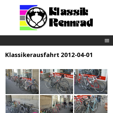
Klassikerausfahrt 2012-04-01