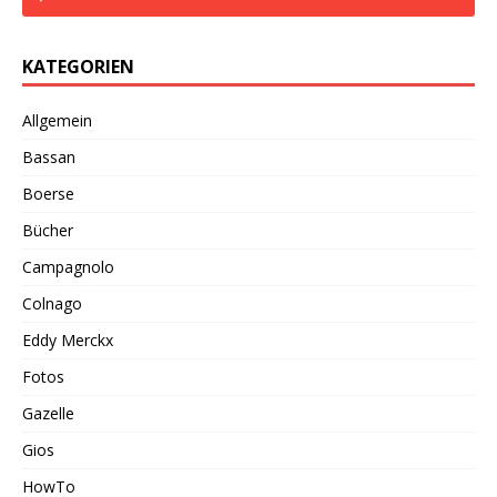
KATEGORIEN
Allgemein
Bassan
Boerse
Bücher
Campagnolo
Colnago
Eddy Merckx
Fotos
Gazelle
Gios
HowTo