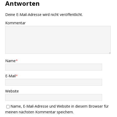
Antworten
Deine E-Mail-Adresse wird nicht veröffentlicht.
Kommentar
Name
*
E-Mail
*
Website
Name, E-Mail-Adresse und Website in diesem Browser für
meinen nächsten Kommentar speichern.