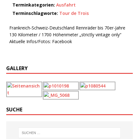
Terminkategorien:
Ausfahrt
Terminschlagworte:
Tour de Trois
Frankreich-Schweiz-Deutschland Rennräder bis 70er-Jahre
130 Kilometer / 1700 Höhenmeter „strictly vintage only“
Aktuelle Infos/Fotos: Facebook
GALLERY
SUCHE