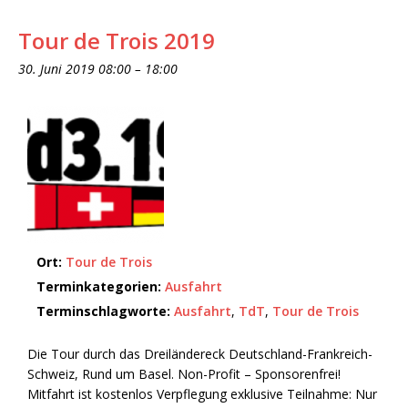
Tour de Trois 2019
30. Juni 2019 08:00
–
18:00
Ort:
Tour de Trois
Terminkategorien:
Ausfahrt
Terminschlagworte:
Ausfahrt
,
TdT
,
Tour de Trois
Die Tour durch das Dreiländereck Deutschland-Frankreich-
Schweiz, Rund um Basel. Non-Profit – Sponsorenfrei!
Mitfahrt ist kostenlos Verpflegung exklusive Teilnahme: Nur