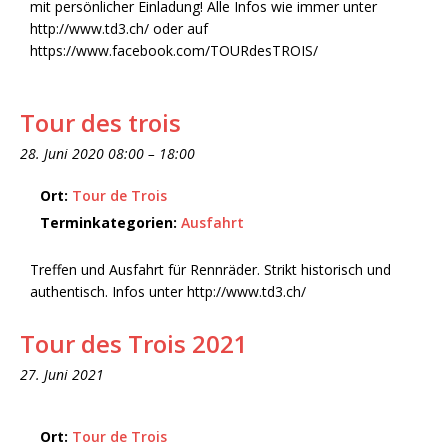
mit persönlicher Einladung! Alle Infos wie immer unter
http://www.td3.ch/ oder auf
https://www.facebook.com/TOURdesTROIS/
Tour des trois
28. Juni 2020 08:00
–
18:00
Ort:
Tour de Trois
Terminkategorien:
Ausfahrt
Treffen und Ausfahrt für Rennräder. Strikt historisch und
authentisch. Infos unter http://www.td3.ch/
Tour des Trois 2021
27. Juni 2021
Ort:
Tour de Trois