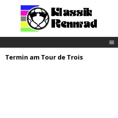
Termin am
Tour de Trois