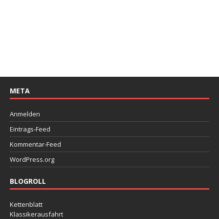
META
Anmelden
Eintrags-Feed
Kommentar-Feed
WordPress.org
BLOGROLL
Kettenblatt
Klassikerausfahrt