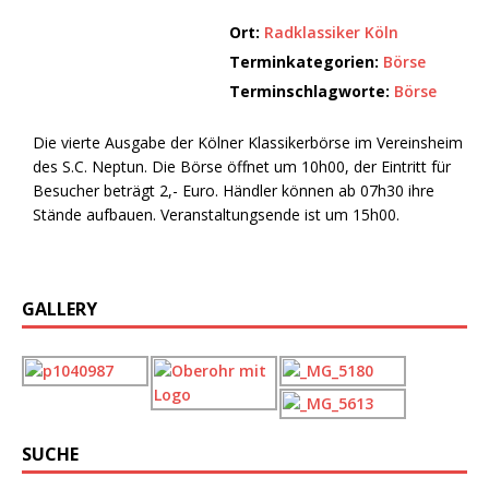
Ort:
Radklassiker Köln
Terminkategorien:
Börse
Terminschlagworte:
Börse
Die vierte Ausgabe der Kölner Klassikerbörse im Vereinsheim
des S.C. Neptun. Die Börse öffnet um 10h00, der Eintritt für
Besucher beträgt 2,- Euro. Händler können ab 07h30 ihre
Stände aufbauen. Veranstaltungsende ist um 15h00.
GALLERY
SUCHE