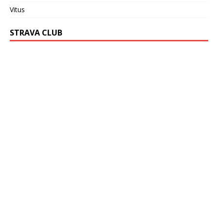
Vitus
STRAVA CLUB