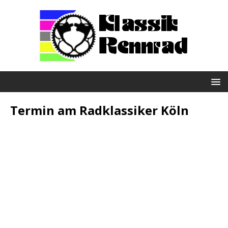
Termin am
Radklassiker Köln