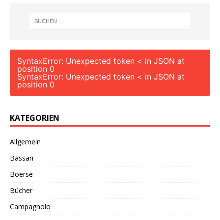
SyntaxError: Unexpected token < in JSON at
position 0
SyntaxError: Unexpected token < in JSON at
position 0
KATEGORIEN
Allgemein
Bassan
Boerse
Bücher
Campagnolo