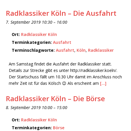
Radklassiker Köln – Die Ausfahrt
7. September 2019 10:30
–
16:00
Ort:
Radklassiker Köln
Terminkategorien:
Ausfahrt
Terminschlagworte:
Ausfahrt
,
Köln
,
Radklassiker
Am Samstag findet die Ausfahrt der Radklassiker statt.
Details zur Strecke gibt es unter http://radklassiker.koeln/.
Der Startschuss fällt um 10.30 Uhr damit im Anschluss noch
mehr Zeit ist für das Kölsch 😉 Als erscheint am
[…]
Radklassiker Köln – Die Börse
8. September 2019 10:00
–
15:00
Ort:
Radklassiker Köln
Terminkategorien:
Börse