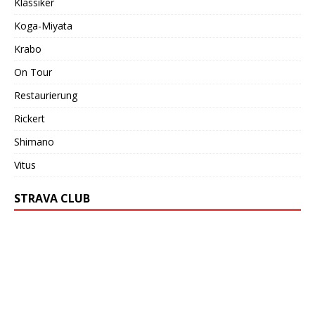
Klassiker
Koga-Miyata
Krabo
On Tour
Restaurierung
Rickert
Shimano
Vitus
STRAVA CLUB