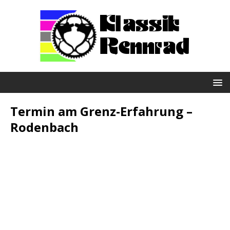
Termin am
Grenz-Erfahrung –
Rodenbach