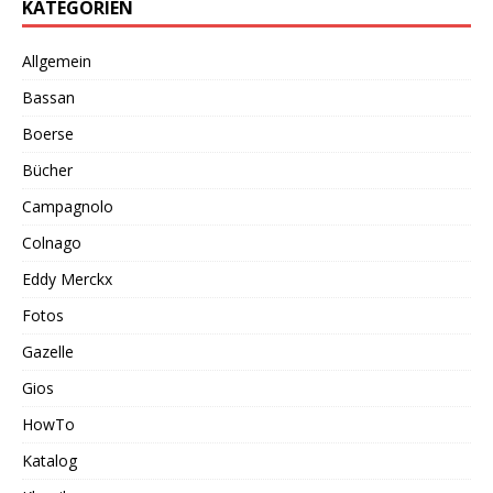
KATEGORIEN
Allgemein
Bassan
Boerse
Bücher
Campagnolo
Colnago
Eddy Merckx
Fotos
Gazelle
Gios
HowTo
Katalog