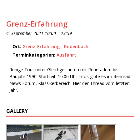
Grenz-Erfahrung
4. September 2021 10:00
–
23:59
Ort:
Grenz-Erfahrung - Rodenbach
Terminkategorien:
Ausfahrt
Ruhige Tour unter Gleichgesinnten mit Rennrädern bis
Baujahr 1990. Startzeit: 10.00 Uhr Infos gibte es im Rennrad-
News Forum, Klassikerbereich. Hier der Thread vom letzten
Jahr.
GALLERY