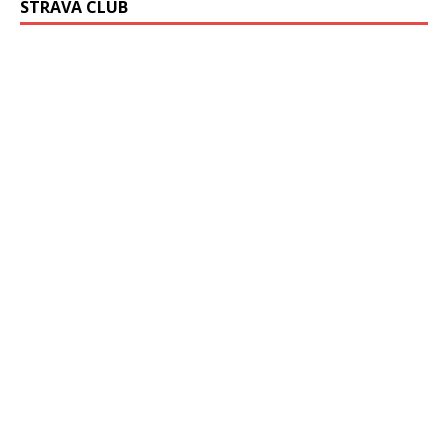
STRAVA CLUB