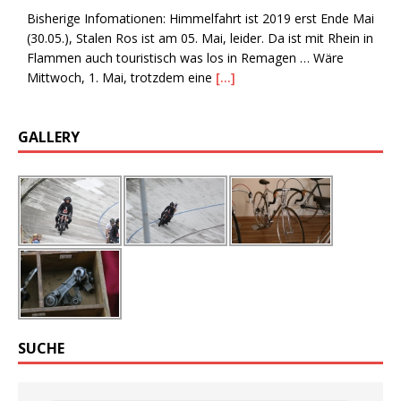
Bisherige Infomationen: Himmelfahrt ist 2019 erst Ende Mai
(30.05.), Stalen Ros ist am 05. Mai, leider. Da ist mit Rhein in
Flammen auch touristisch was los in Remagen … Wäre
Mittwoch, 1. Mai, trotzdem eine
[…]
GALLERY
SUCHE