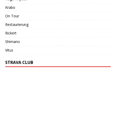
Krabo
On Tour
Restaurierung
Rickert
Shimano
Vitus
STRAVA CLUB