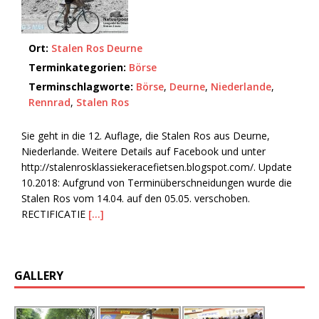
Ort:
Stalen Ros Deurne
Terminkategorien:
Börse
Terminschlagworte:
Börse
,
Deurne
,
Niederlande
,
Rennrad
,
Stalen Ros
Sie geht in die 12. Auflage, die Stalen Ros aus Deurne,
Niederlande. Weitere Details auf Facebook und unter
http://stalenrosklassiekeracefietsen.blogspot.com/. Update
10.2018: Aufgrund von Terminüberschneidungen wurde die
Stalen Ros vom 14.04. auf den 05.05. verschoben.
RECTIFICATIE
[…]
GALLERY