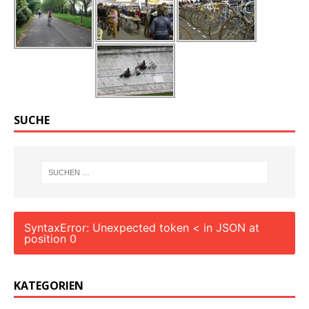
SUCHE
SyntaxError: Unexpected token < in JSON at
position 0
KATEGORIEN