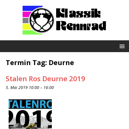
Termin Tag:
Deurne
Stalen Ros Deurne 2019
5. Mai 2019 10:00
–
16:00