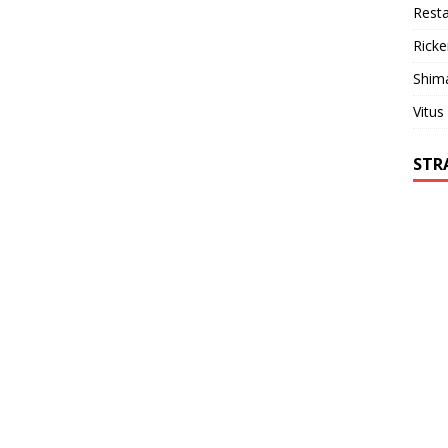
Resta
Ricke
Shim
Vitus
STR