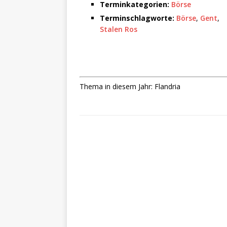
Terminkategorien:
Börse
Terminschlagworte:
Börse
,
Gent
,
Stalen Ros
Thema in diesem Jahr: Flandria