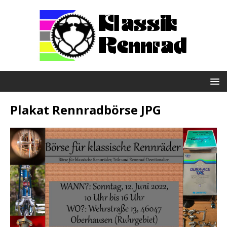
Plakat Rennradbörse JPG