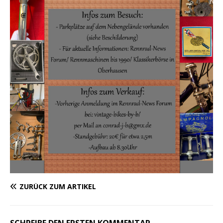
ZURÜCK ZUM ARTIKEL