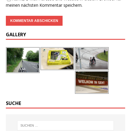
meinen nächsten Kommentar speichern.
GALLERY
SUCHE