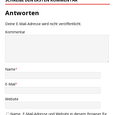
SCHREIBE DEN ERSTEN KOMMENTAR
Antworten
Deine E-Mail-Adresse wird nicht veröffentlicht.
Kommentar
Name
*
E-Mail
*
Website
Name, E-Mail-Adresse und Website in diesem Browser für