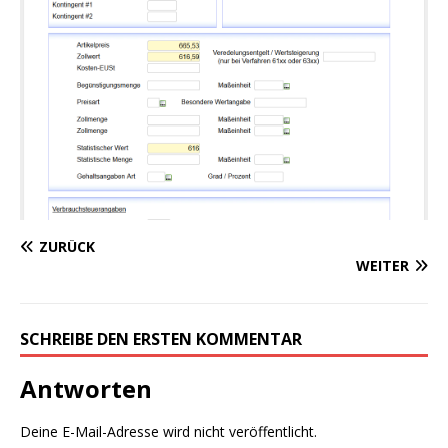
ZURÜCK
WEITER
SCHREIBE DEN ERSTEN KOMMENTAR
Antworten
Deine E-Mail-Adresse wird nicht veröffentlicht.