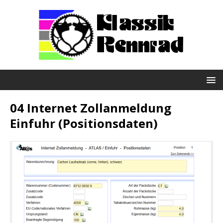
04 Internet Zollanmeldung
Einfuhr (Positionsdaten)