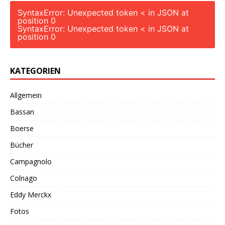
SyntaxError: Unexpected token < in JSON at
position 0
SyntaxError: Unexpected token < in JSON at
position 0
KATEGORIEN
Allgemein
Bassan
Boerse
Bücher
Campagnolo
Colnago
Eddy Merckx
Fotos