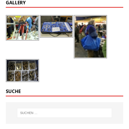
GALLERY
SUCHE