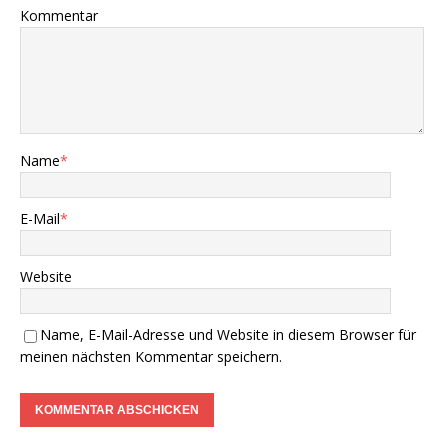
Kommentar
Name
*
E-Mail
*
Website
Name, E-Mail-Adresse und Website in diesem Browser für
meinen nächsten Kommentar speichern.