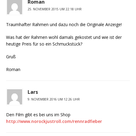
Roman
25. NOVEMBER 2015 UM 22:18 UHR
Traumhafter Rahmen und dazu noch die Originale Anzeige!
Was hat der Rahmen wohl damals gekostet und wie ist der
heutige Preis für so ein Schmuckstück?
Gruß
Roman
Lars
9. NOVEMBER 2016 UM 12:26 UHR
Den Film gibt es bei uns im Shop
http://www.norockjustroll.com/rennradfieber