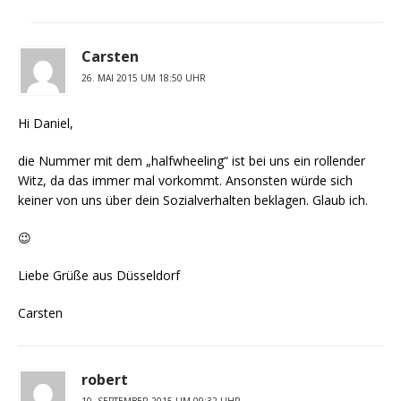
Carsten
26. MAI 2015 UM 18:50 UHR
Hi Daniel,
die Nummer mit dem „halfwheeling“ ist bei uns ein rollender
Witz, da das immer mal vorkommt. Ansonsten würde sich
keiner von uns über dein Sozialverhalten beklagen. Glaub ich.
😉
Liebe Grüße aus Düsseldorf
Carsten
robert