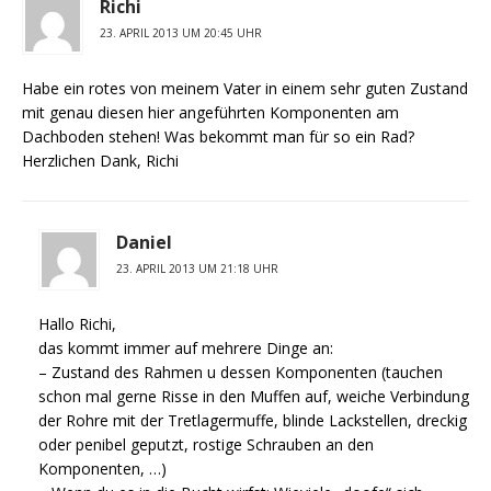
Richi
23. APRIL 2013 UM 20:45 UHR
Habe ein rotes von meinem Vater in einem sehr guten Zustand
mit genau diesen hier angeführten Komponenten am
Dachboden stehen! Was bekommt man für so ein Rad?
Herzlichen Dank, Richi
Daniel
23. APRIL 2013 UM 21:18 UHR
Hallo Richi,
das kommt immer auf mehrere Dinge an:
– Zustand des Rahmen u dessen Komponenten (tauchen
schon mal gerne Risse in den Muffen auf, weiche Verbindung
der Rohre mit der Tretlagermuffe, blinde Lackstellen, dreckig
oder penibel geputzt, rostige Schrauben an den
Komponenten, …)