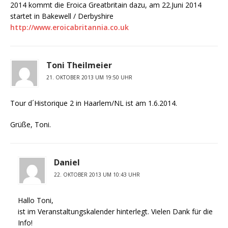
2014 kommt die Eroica Greatbritain dazu, am 22.Juni 2014
startet in Bakewell / Derbyshire
http://www.eroicabritannia.co.uk
Toni Theilmeier
21. OKTOBER 2013 UM 19:50 UHR
Tour d´Historique 2 in Haarlem/NL ist am 1.6.2014.
Grüße, Toni.
Daniel
22. OKTOBER 2013 UM 10:43 UHR
Hallo Toni,
ist im Veranstaltungskalender hinterlegt. Vielen Dank für die
Info!