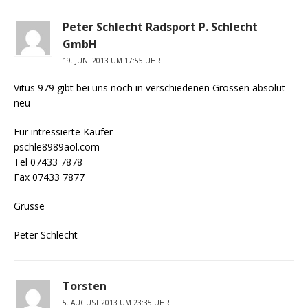
Peter Schlecht Radsport P. Schlecht
GmbH
19. JUNI 2013 UM 17:55 UHR
Vitus 979 gibt bei uns noch in verschiedenen Grössen absolut
neu
Für intressierte Käufer
pschle8989aol.com
Tel 07433 7878
Fax 07433 7877
Grüsse
Peter Schlecht
Torsten
5. AUGUST 2013 UM 23:35 UHR