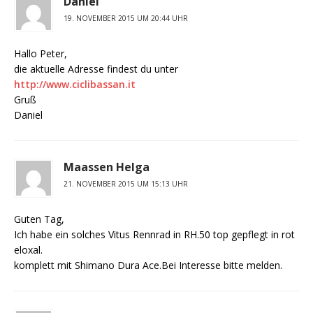
Daniel
19. NOVEMBER 2015 UM 20:44 UHR
Hallo Peter,
die aktuelle Adresse findest du unter
http://www.ciclibassan.it
Gruß
Daniel
Maassen Helga
21. NOVEMBER 2015 UM 15:13 UHR
Guten Tag,
Ich habe ein solches Vitus Rennrad in RH.50 top gepflegt in rot
eloxal.
komplett mit Shimano Dura Ace.Bei Interesse bitte melden.