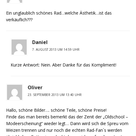
Ein unglaublich schönes Rad…welche Ästhetik…ist das
verkäuflich???
Daniel
7. AUGUST 2013 UM 14:59 UHR
Kurze Antwort: Nein. Aber Danke für das Kompliment!
Oliver
23. SEPTEMBER 2013 UM 13:40 UHR
Hallo, schöne Bilder…. schöne Teile, schöne Preise!
Finde das man bereits bemerkt das der Zenit der „Oldschool –
Modeerscheinung“ wieder legt… Dann wird sich die Spreu vom
Weizen trennen und nur noch die echten Rad-Fan`s werden