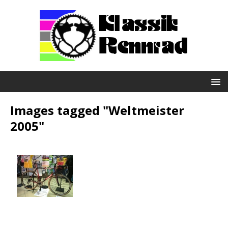
Images tagged "Weltmeister
2005"