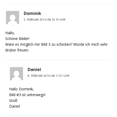
Dominik
5. FEBRUAR 2014 UM 10:19 UHR
Hallo,
Schöne Bilder!
Wäre es möglich mir Bild 3 zu schicken? Würde ich mich sehr
drüber freuen.
Daniel
8. FEBRUAR 2014 UM 11:01 UHR
Hallo Dominik,
Bild #3 ist unterwegs!
Gruß
Daniel