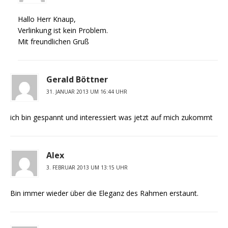
Hallo Herr Knaup,
Verlinkung ist kein Problem.
Mit freundlichen Gruß
Gerald Böttner
31. JANUAR 2013 UM 16:44 UHR
ich bin gespannt und interessiert was jetzt auf mich zukommt
Alex
3. FEBRUAR 2013 UM 13:15 UHR
Bin immer wieder über die Eleganz des Rahmen erstaunt.