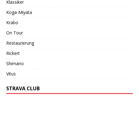
Klassiker
Koga-Miyata
Krabo
On Tour
Restaurierung
Rickert
Shimano
Vitus
STRAVA CLUB