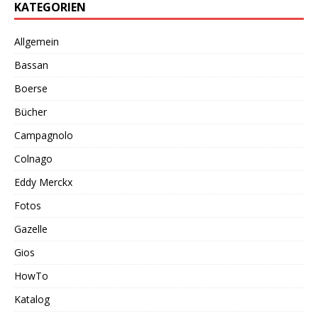
KATEGORIEN
Allgemein
Bassan
Boerse
Bücher
Campagnolo
Colnago
Eddy Merckx
Fotos
Gazelle
Gios
HowTo
Katalog