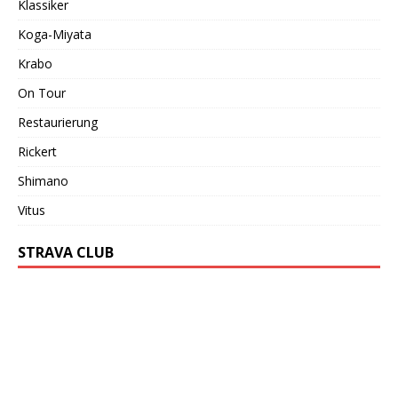
Klassiker
Koga-Miyata
Krabo
On Tour
Restaurierung
Rickert
Shimano
Vitus
STRAVA CLUB