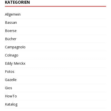
KATEGORIEN
Allgemein
Bassan
Boerse
Bücher
Campagnolo
Colnago
Eddy Merckx
Fotos
Gazelle
Gios
HowTo
Katalog