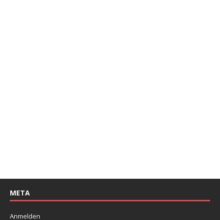
META
Anmelden