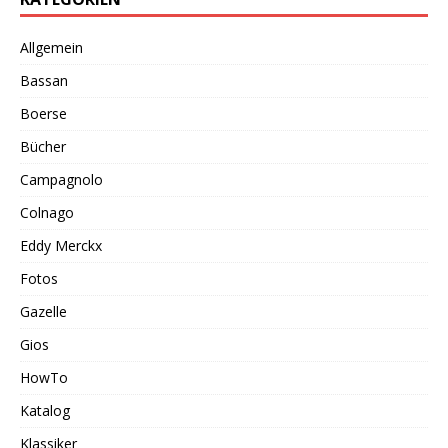
Allgemein
Bassan
Boerse
Bücher
Campagnolo
Colnago
Eddy Merckx
Fotos
Gazelle
Gios
HowTo
Katalog
Klassiker