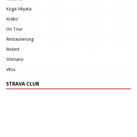
Koga-Miyata
Krabo
On Tour
Restaurierung
Rickert
Shimano
Vitus
STRAVA CLUB