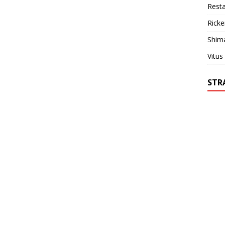
Resta
Ricke
Shim
Vitus
STR